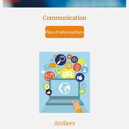
Communication
Plus d'informations
Ateliers