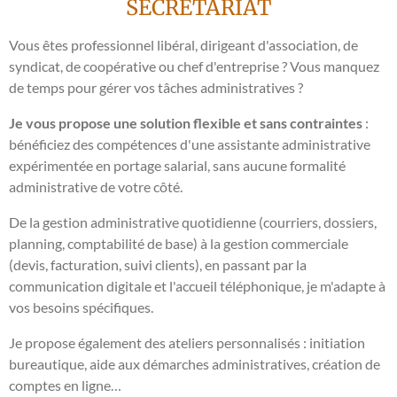
SECRETARIAT
Vous êtes professionnel libéral, dirigeant d'association, de
syndicat, de coopérative ou chef d'entreprise ? Vous manquez
de temps pour gérer vos tâches administratives ?
Je vous propose une solution flexible et sans contraintes
:
bénéficiez des compétences d'une assistante administrative
expérimentée en portage salarial, sans aucune formalité
administrative de votre côté.
De la gestion administrative quotidienne (courriers, dossiers,
planning, comptabilité de base) à la gestion commerciale
(devis, facturation, suivi clients), en passant par la
communication digitale et l'accueil téléphonique, je m'adapte à
vos besoins spécifiques.
Je propose également des ateliers personnalisés : initiation
bureautique, aide aux démarches administratives, création de
comptes en ligne…