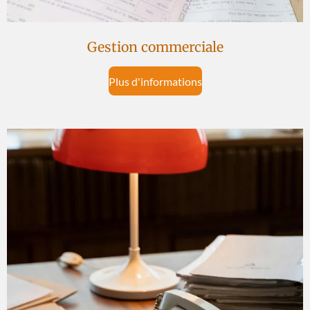
Gestion commerciale
Plus d'informations