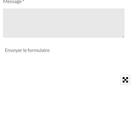
Message *
Envoyer le formulaire