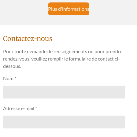
Plus d'informations
Contactez-nous
Pour toute demande de renseignements ou pour prendre
rendez-vous, veuillez remplir le formulaire de contact ci-
dessous.
Nom *
Adresse e-mail *