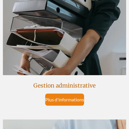
Gestion administrative
Plus d'informations