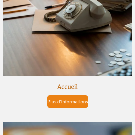
Accueil
Plus d'informations